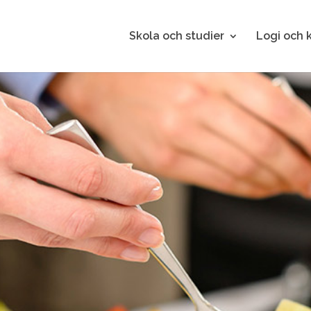
Skola och studier
Logi och 