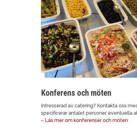
Konferens och möten
Intresserad av catering? Kontakta oss me
specificerar antalet personer, eventuella 
– Läs mer om konferenser och möten