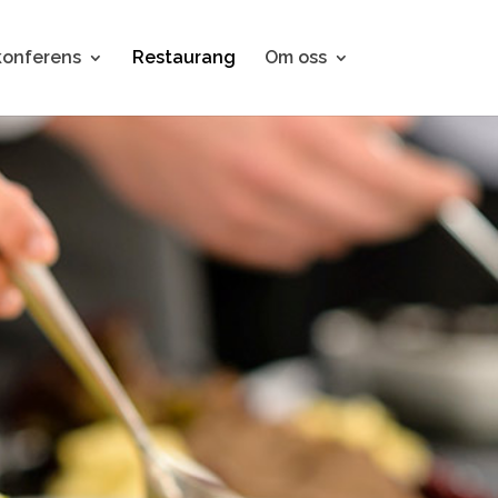
konferens
Restaurang
Om oss