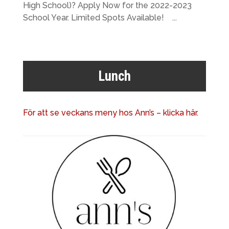
High School)? Apply Now for the 2022-2023
School Year. Limited Spots Available! ...
Lunch
För att se veckans meny hos Ann’s – klicka här.