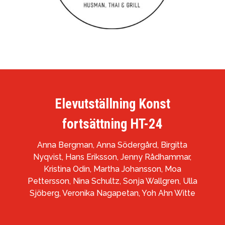
Elevutställning Konst
fortsättning HT-24
Anna Bergman, Anna Södergård, Birgitta
Nyqvist, Hans Eriksson, Jenny Rådhammar,
Kristina Odin, Martha Johansson, Moa
Pettersson, Nina Schultz, Sonja Wallgren, Ulla
Sjöberg, Veronika Nagapetan, Yoh Ahn Witte