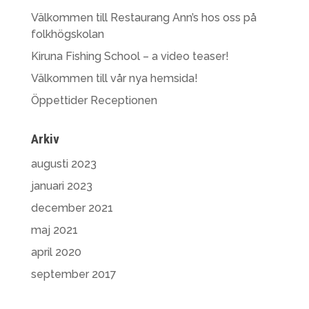
Välkommen till Restaurang Ann’s hos oss på
folkhögskolan
Kiruna Fishing School – a video teaser!
Välkommen till vår nya hemsida!
Öppettider Receptionen
Arkiv
augusti 2023
januari 2023
december 2021
maj 2021
april 2020
september 2017