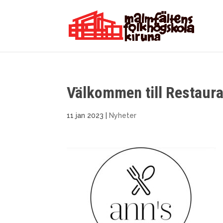
Välkommen till Restaura
11 jan 2023
|
Nyheter