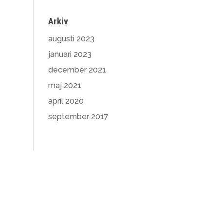
Arkiv
augusti 2023
januari 2023
december 2021
maj 2021
april 2020
september 2017