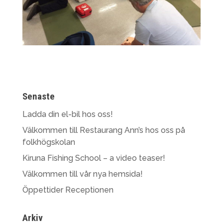
Senaste
Ladda din el-bil hos oss!
Välkommen till Restaurang Ann’s hos oss på
folkhögskolan
Kiruna Fishing School – a video teaser!
Välkommen till vår nya hemsida!
Öppettider Receptionen
Arkiv