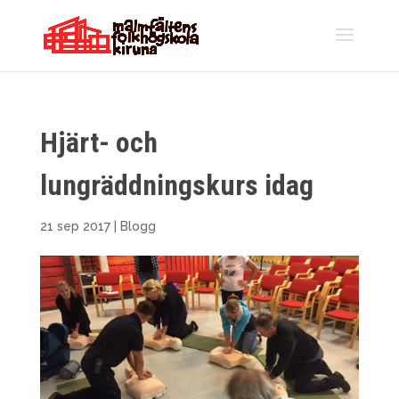
Hjärt- och
lungräddningskurs idag
21 sep 2017
|
Blogg