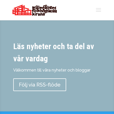
Läs nyheter och ta del av
vår vardag
Välkommen till våra nyheter och bloggar
Följ via RSS-flöde